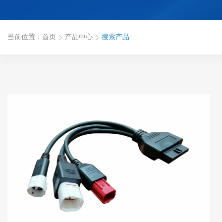
当前位置：
首页
产品中心
搜索产品