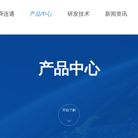
舜连通
产品中心
研发技术
新闻资讯
产品中心
开始了解