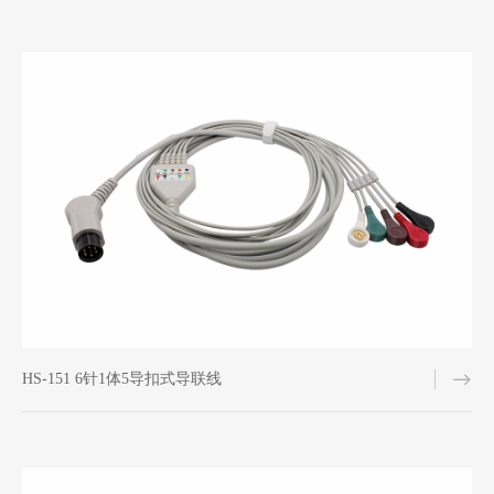
HS-151 6针1体5导扣式导联线