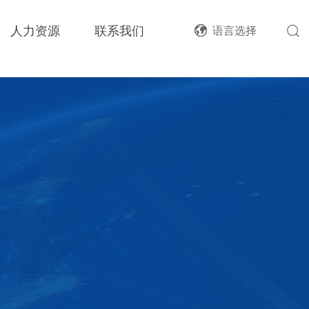
人力资源
联系我们
语言选择