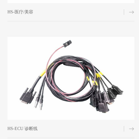
HS-医疗/美容
HS-ECU 诊断线