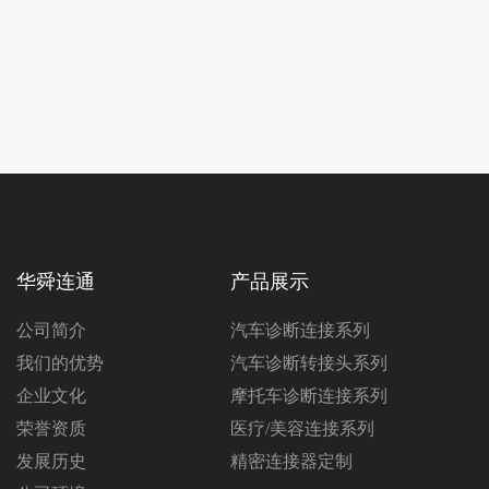
华舜连通
产品展示
公司简介
汽车诊断连接系列
我们的优势
汽车诊断转接头系列
企业文化
摩托车诊断连接系列
荣誉资质
医疗/美容连接系列
发展历史
精密连接器定制