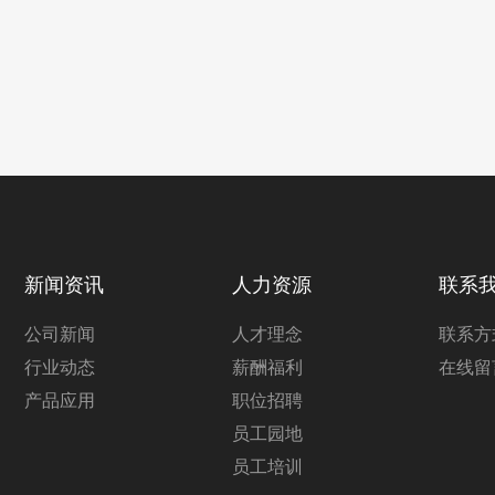
新闻资讯
人力资源
联系
公司新闻
人才理念
联系方
行业动态
薪酬福利
在线留
产品应用
职位招聘
员工园地
员工培训