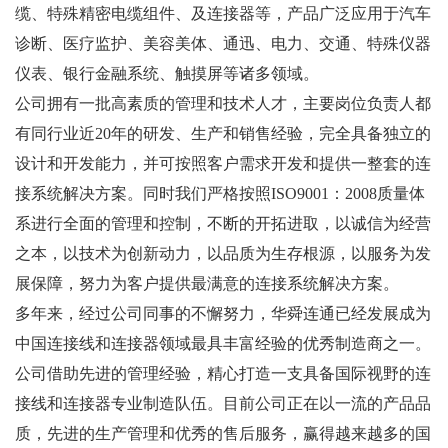
缆、特殊精密电缆组件、及连接器等，产品广泛应用于汽车
诊断、医疗监护、美容美体、通迅、电力、交通、特殊仪器
仪表、银行金融系统、触摸屏等诸多领域。
公司拥有一批高素质的管理和技术人才，主要岗位负责人都
有同行业近20年的研发、生产和销售经验，完全具备独立的
设计和开发能力，并可按照客户需求开发和提供一整套的连
接系统解决方案。同时我们严格按照ISO9001：2008质量体
系进行全面的管理和控制，不断的开拓进取，以诚信为经营
之本，以技术为创新动力，以品质为生存根源，以服务为发
展保障，努力为客户提供最满意的连接系统解决方案。
多年来，经过公司同事的不懈努力，华舜连通已经发展成为
中国连接线和连接器领域最具丰富经验的优秀制造商之一。
公司借助先进的管理经验，精心打造一支具备国际视野的连
接线和连接器专业制造队伍。目前公司正在以一流的产品品
质，先进的生产管理和优秀的售后服务，赢得越来越多的国