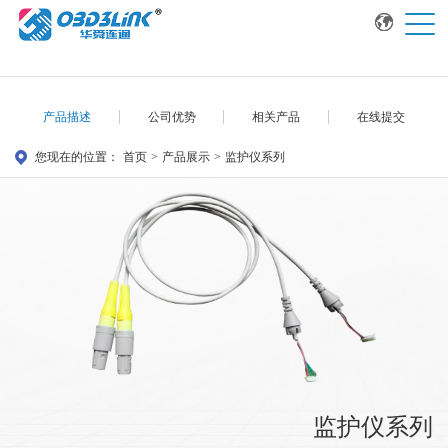
产品描述
公司优势
相关产品
在线提交
您现在的位置：
首页
>
产品展示
>
监护仪系列
监护仪系列