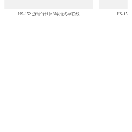
HS-152 迈瑞9针1体3导扣式导联线
HS-15