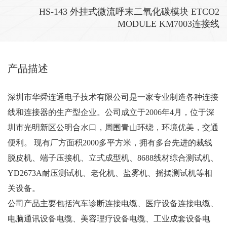
HS-143 外挂式微流呼末二氧化碳模块 ETCO2
MODULE KM7003连接线
在线咨询
产品描述
深圳市华舜连通电子技术有限公司是一家专业制造各种连接
线和连接器的生产型企业。公司成立于2006年4月，位于深
圳市光明新区公明合水口，周围青山环绕，环境优美，交通
便利。 现有厂方面积2000多平方米，拥有多台先进的裁线
脱皮机、端子压接机、立式成型机、8688线材综合测试机、
YD2673A耐压测试机、老化机、盐雾机、摇摆测试机等相
关设备。
公司产品主要包括汽车诊断连接电缆、医疗设备连接电缆、
电脑通讯设备电缆、美容理疗设备电缆、工业成套设备电