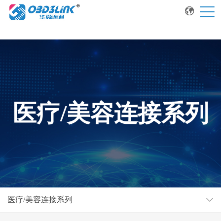
医疗/美容连接系列
医疗/美容连接系列