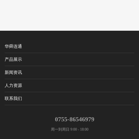
华舜连通
产品展示
新闻资讯
人力资源
联系我们
0755-86546979
周一到周日 9:00 - 18:00