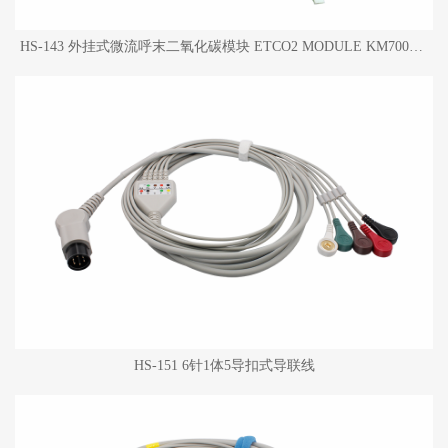
HS-143 外挂式微流呼末二氧化碳模块 ETCO2 MODULE KM7003连接线
HS-151 6针1体5导扣式导联线